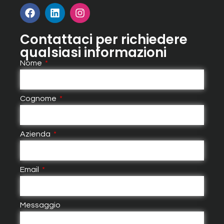
Contattaci per richiedere
qualsiasi informazioni
Nome
Cognome
Azienda
Email
Messaggio